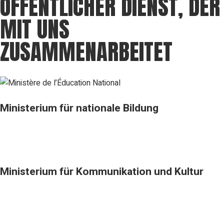
ÖFFENTLICHER DIENST, DER
MIT UNS
ZUSAMMENARBEITET
Ministerium für nationale Bildung
Ministerium für Kommunikation und Kultur