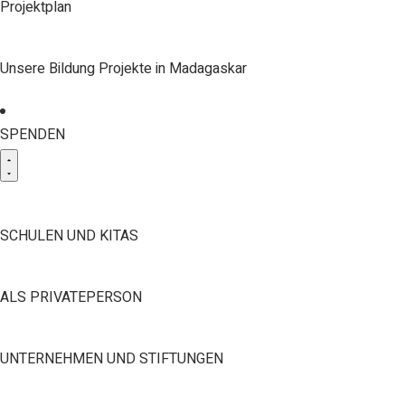
Projektplan
Unsere Bildung Projekte in Madagaskar
SPENDEN
SCHULEN UND KITAS
ALS PRIVATEPERSON
UNTERNEHMEN UND STIFTUNGEN