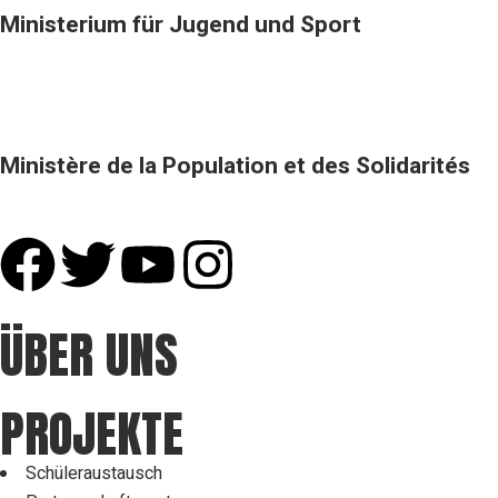
Ministerium für Jugend und Sport
Ministère de la Population et des Solidarités
ÜBER UNS
PROJEKTE
Schüleraustausch