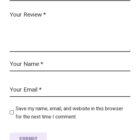
Save my name, email, and website in this browser
for the next time I comment.
SUBMIT