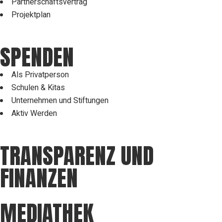
Partnerschaftsvertrag
Projektplan
SPENDEN
Als Privatperson
Schulen & Kitas
Unternehmen und Stiftungen
Aktiv Werden
TRANSPARENZ UND
FINANZEN
MEDIATHEK