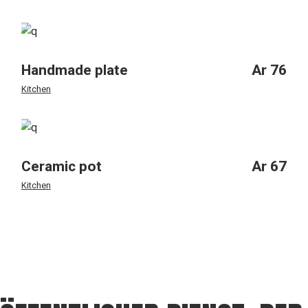
Handmade plate
Ar
76
Kitchen
Ceramic pot
Ar
67
Kitchen