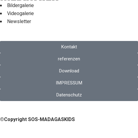
Bildergalerie
Videogalerie
Newsletter
Kontakt
referenzen
Download
IMPRESSUM
Datenschutz
©Copyright SOS-MADAGASKIDS