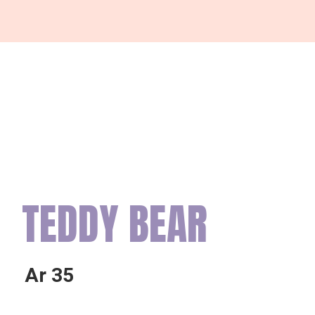
TEDDY BEAR
Ar
35