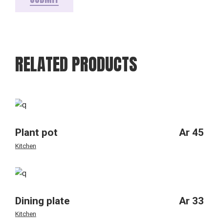
RELATED PRODUCTS
Plant pot
Ar
45
Kitchen
Dining plate
Ar
33
Kitchen