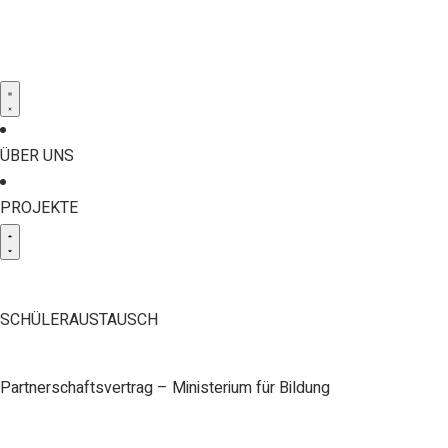
ÜBER UNS
PROJEKTE
SCHÜLERAUSTAUSCH
Partnerschaftsvertrag – Ministerium für Bildung