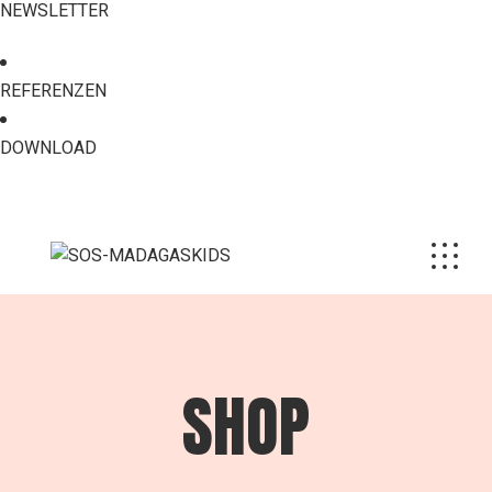
NEWSLETTER
REFERENZEN
DOWNLOAD
SHOP