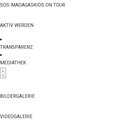
SOS-MADAGASKIDS ON TOUR
AKTIV WERDEN
TRANSPARENZ
MEDIATHEK
BILDERGALERIE
VIDEOGALERIE