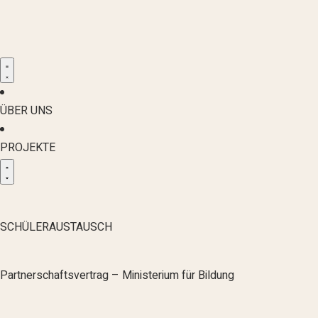
ÜBER UNS
PROJEKTE
SCHÜLERAUSTAUSCH
Partnerschaftsvertrag – Ministerium für Bildung