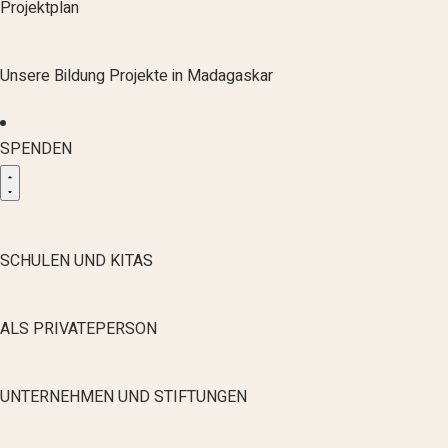
Projektplan
Unsere Bildung Projekte in Madagaskar
SPENDEN
SCHULEN UND KITAS
ALS PRIVATEPERSON
UNTERNEHMEN UND STIFTUNGEN