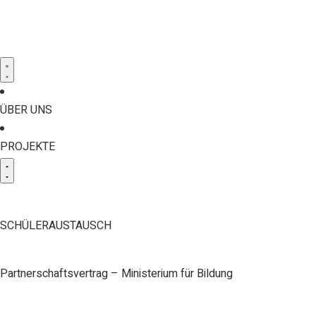
ÜBER UNS
PROJEKTE
SCHÜLERAUSTAUSCH
Partnerschaftsvertrag – Ministerium für Bildung