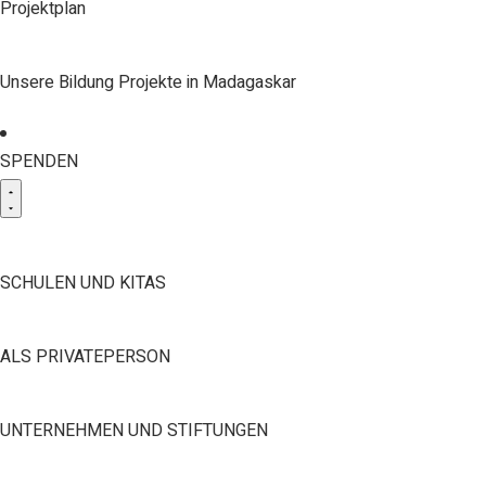
Projektplan
Unsere Bildung Projekte in Madagaskar
SPENDEN
SCHULEN UND KITAS
ALS PRIVATEPERSON
UNTERNEHMEN UND STIFTUNGEN