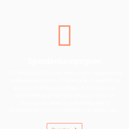
Spendenkampagnen
SOS-MADAGASKIDS bietet verschiedene Kategorien von
Spendenkampagnen an, von denen jede zu spezifischen
Aspekten ihrer Mission beiträgt. Ob es darum geht,
wesentliche Schulmaterialien bereitzustellen, die
Schulung von Lehrern zu unterstützen oder in
Bildungsinfrastruktur zu investieren, jede Spende zählt.