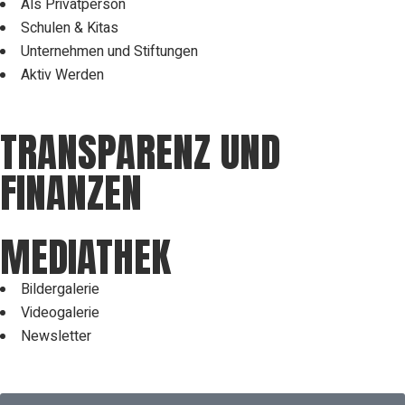
Als Privatperson
Schulen & Kitas
Unternehmen und Stiftungen
Aktiv Werden
TRANSPARENZ UND
FINANZEN
MEDIATHEK
Bildergalerie
Videogalerie
Newsletter