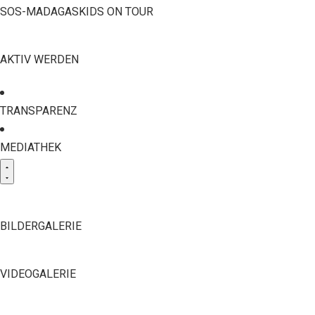
SOS-MADAGASKIDS ON TOUR
AKTIV WERDEN
TRANSPARENZ
MEDIATHEK
BILDERGALERIE
VIDEOGALERIE