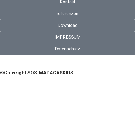
Kontakt
referenzen
Download
IMPRESSUM
Datenschutz
©Copyright SOS-MADAGASKIDS