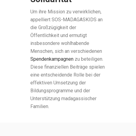
Um ihre Mission zu verwirklichen,
appelliert SOS-MADAGASKIDS an
die Großzügigkeit der
Öffentlichkeit und ermutigt
insbesondere wohlhabende
Menschen, sich an verschiedenen
Spendenkampagnen
zu beteiligen.
Diese finanziellen Beiträge spielen
eine entscheidende Rolle bei der
effektiven Umsetzung der
Bildungsprogramme und der
Unterstützung madagassischer
Familien.