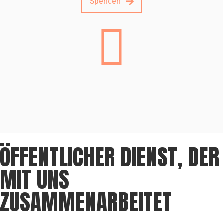
Spenden
ÖFFENTLICHER DIENST, DER
MIT UNS
ZUSAMMENARBEITET