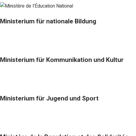
Ministerium für nationale Bildung
Ministerium für Kommunikation und Kultur
Ministerium für Jugend und Sport