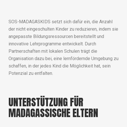
SOS-MADAGASKIDS setzt sich dafür ein, die Anzahl
der nicht eingeschulten Kinder zu reduzieren, indem sie
angepasste Bildungsressourcen bereitstellt und
innovative Lehrprogramme entwickelt. Durch
Partnerschaften mit lokalen Schulen trägt die
Organisation dazu bei, eine lernfördernde Umgebung zu
schaffen, in der jedes Kind die Möglichkeit hat, sein
Potenzial zu entfalten.
UNTERSTÜTZUNG FÜR
MADAGASSISCHE ELTERN