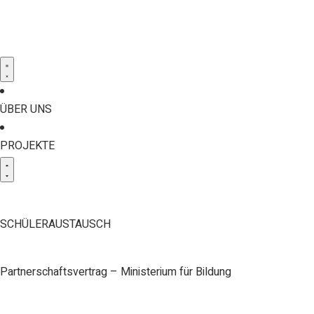
ÜBER UNS
PROJEKTE
SCHÜLERAUSTAUSCH
Partnerschaftsvertrag – Ministerium für Bildung