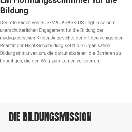
Ein Hoffnungsschimmer für die
Bildung
Der rote Faden von SOS-MADAGASKIDS liegt in seinem
unerschütterlichen Engagement für die Bildung der
madagassischen Kinder. Angesichts der oft beunruhigenden
Realität der Nicht-Schulbildung setzt die Organisation
Bildungsinitiativen um, die darauf abzielen, die Barrieren zu
beseitigen, die den Weg zum Lernen versperren.
DIE BILDUNGSMISSION