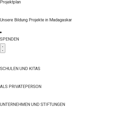
Projektplan
Unsere Bildung Projekte in Madagaskar
SPENDEN
SCHULEN UND KITAS
ALS PRIVATEPERSON
UNTERNEHMEN UND STIFTUNGEN