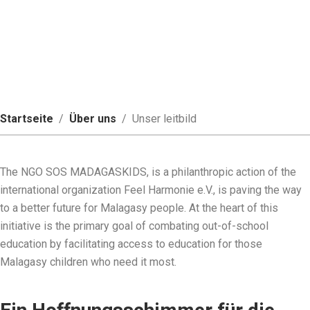
madagassische Bildung
Startseite
/
Über uns
/ Unser leitbild
The NGO SOS MADAGASKIDS, is a philanthropic action of the
international organization Feel Harmonie e.V., is paving the way
to a better future for Malagasy people. At the heart of this
initiative is the primary goal of combating out-of-school
education by facilitating access to education for those
Malagasy children who need it most.