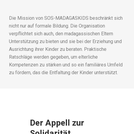
Die Mission von SOS-MADAGASKIDS beschränkt sich
nicht nur auf formale Bildung. Die Organisation
verpflichtet sich auch, den madagassischen Eltern
Unterstützung zu bieten und sie bei der Erziehung und
Ausrichtung ihrer Kinder zu beraten. Praktische
Ratschläge werden gegeben, um elterliche
Kompetenzen zu stärken und so ein familiäres Umfeld
zu fördern, das die Entfaltung der Kinder unterstützt.
Der Appell zur
Solidarität