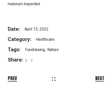
malorum imperdiet.
Date:
April 13, 2022
Category:
Healthcare
Tags:
Fundraising
Nature
Share:
PREV
NEXT