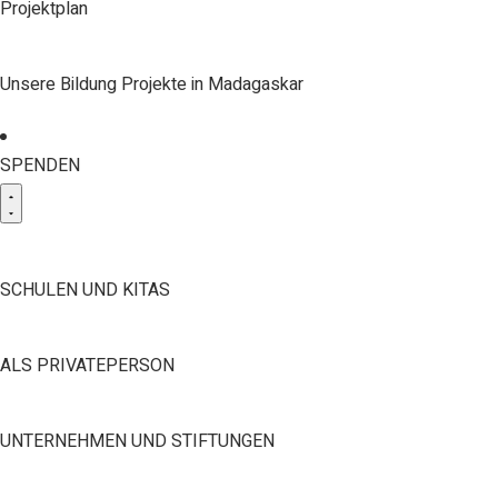
Projektplan
Unsere Bildung Projekte in Madagaskar
SPENDEN
SCHULEN UND KITAS
ALS PRIVATEPERSON
UNTERNEHMEN UND STIFTUNGEN