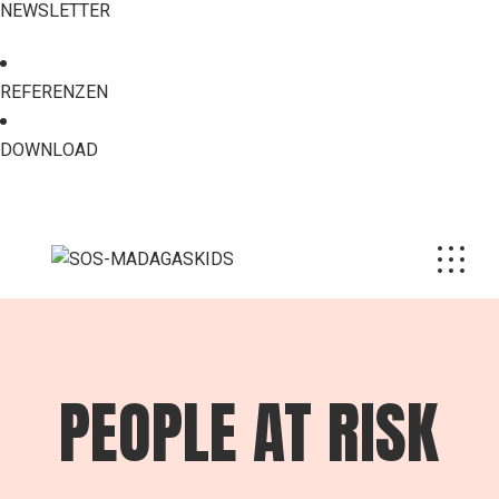
NEWSLETTER
REFERENZEN
DOWNLOAD
PEOPLE AT RISK