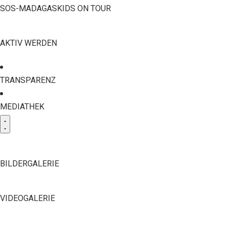
SOS-MADAGASKIDS ON TOUR
AKTIV WERDEN
TRANSPARENZ
MEDIATHEK
BILDERGALERIE
VIDEOGALERIE