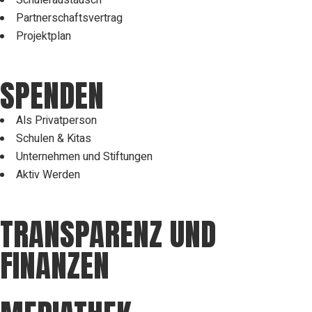
Partnerschaftsvertrag
Projektplan
SPENDEN
Als Privatperson
Schulen & Kitas
Unternehmen und Stiftungen
Aktiv Werden
TRANSPARENZ UND
FINANZEN