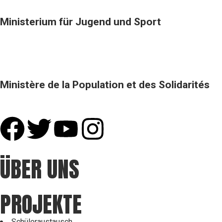
Ministerium für Jugend und Sport
Ministère de la Population et des Solidarités
ÜBER UNS
PROJEKTE
Schüleraustausch