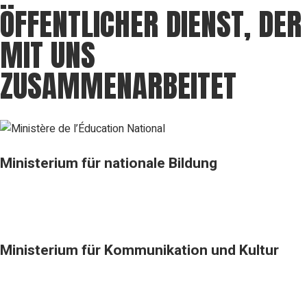
ÖFFENTLICHER DIENST, DER
MIT UNS
ZUSAMMENARBEITET
Ministerium für nationale Bildung
Ministerium für Kommunikation und Kultur