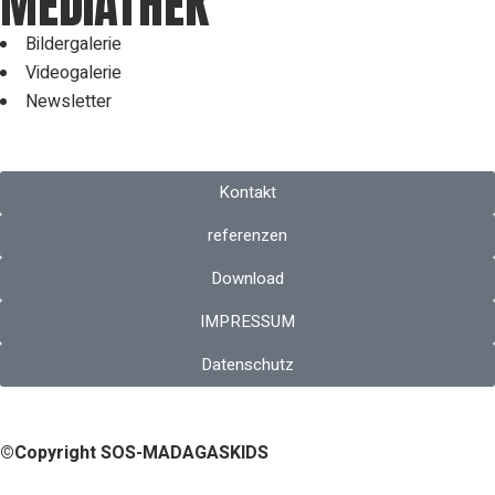
MEDIATHEK
Bildergalerie
Videogalerie
Newsletter
Kontakt
referenzen
Download
IMPRESSUM
Datenschutz
©Copyright SOS-MADAGASKIDS