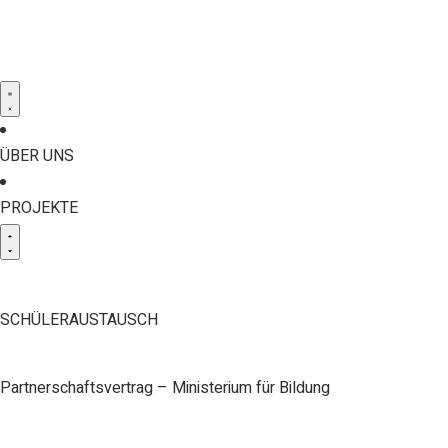
ÜBER UNS
PROJEKTE
SCHÜLERAUSTAUSCH
Partnerschaftsvertrag – Ministerium für Bildung