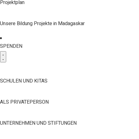
Projektplan
Unsere Bildung Projekte in Madagaskar
SPENDEN
SCHULEN UND KITAS
ALS PRIVATEPERSON
UNTERNEHMEN UND STIFTUNGEN